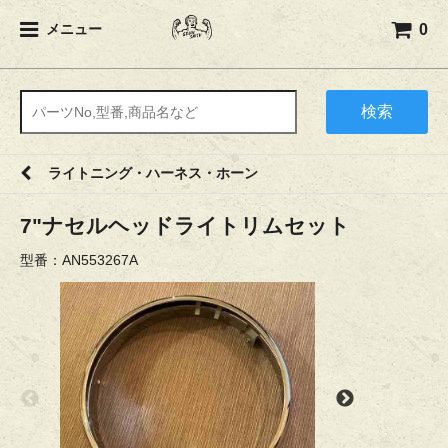
0
メニュー
検索
ライトニング・ハーネス・ホーン
7"ナセルヘッドライトリムセット
型番：AN553267A