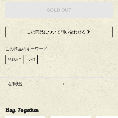
SOLD OUT
この商品について問い合わせる
この商品のキーワード
PRE UNIT
UNIT
在庫状況
0
Buy Together