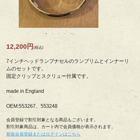
12,200円
(税込)
7インチヘッドランプナセルのランプリムとインナーリ
ムのセットです。
固定クリップとスクリュー付属です。
made in England
OEM:553267、553248
会員登録で割引対象となる商品もございます。
割引対象商品は、カート内で会員価格が表示されます。
新規会員登録またはログインはこちら