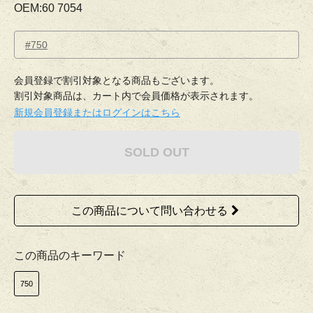
OEM:60 7054
#750
会員登録で割引対象となる商品もございます。
割引対象商品は、カート内で会員価格が表示されます。
新規会員登録またはログインはこちら
SOLD OUT
この商品について問い合わせる
この商品のキーワード
750