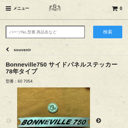
0
メニュー
検索
souvenir
Bonneville750 サイドパネルステッカー
78年タイプ
型番：60 7054