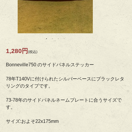
1,280円
(税込)
Bonneville750 のサイドパネルステッカー
78年T140Vに付けられたシルバーベースにブラックレタ
リングのタイプです。
73-78年のサイドパネルネームプレートに合うサイズで
す。
サイズ:およそ22x175mm