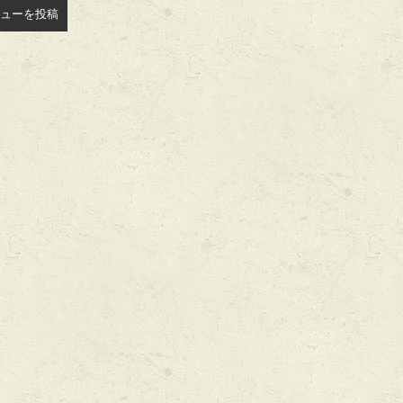
ューを投稿