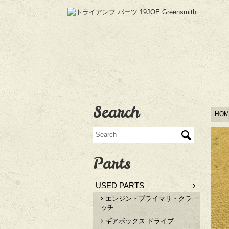
Search
HOM
Parts
USED PARTS
エンジン・プライマリ・クラ
ッチ
ギアボックス ドライブ