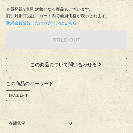
会員登録で割引対象となる商品もございます。
割引対象商品は、カート内で会員価格が表示されます。
新規会員登録またはログインはこちら
SOLD OUT
この商品について問い合わせる
この商品のキーワード
SMALL UNIT
在庫状況
0