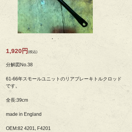
1,920円
(税込)
分解図No.38
61-66年スモールユニットのリアブレーキトルクロッド
です。
全長:39cm
made in England
OEM:82 4201, F4201