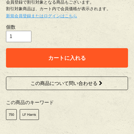
会員登録で割引対象となる商品もございます。
割引対象商品は、カート内で会員価格が表示されます。
新規会員登録またはログインはこちら
個数
カートに入れる
この商品について問い合わせる
この商品のキーワード
750
LF Harris