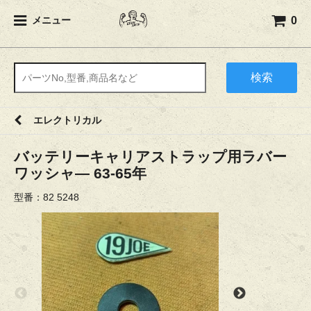
0
メニュー
検索
エレクトリカル
バッテリーキャリアストラップ用ラバー
ワッシャ― 63-65年
型番：82 5248