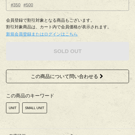
#350
#500
会員登録で割引対象となる商品もございます。
割引対象商品は、カート内で会員価格が表示されます。
新規会員登録またはログインはこちら
SOLD OUT
この商品について問い合わせる
この商品のキーワード
UNIT
SMALL UNIT