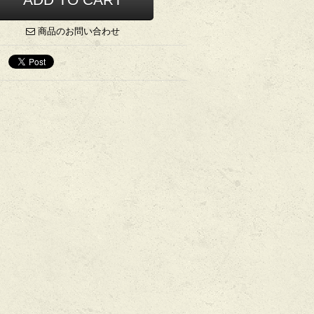
商品のお問い合わせ