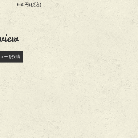
660円
(税込)
view
ューを投稿