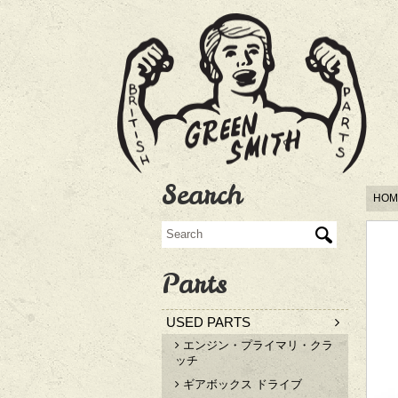
Search
HOM
Parts
USED PARTS
エンジン・プライマリ・クラ
ッチ
ギアボックス ドライブ