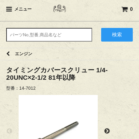
0
メニュー
検索
エンジン
タイミングカバースクリュー 1/4-
20UNC×2-1/2 81年以降
型番：14-7012