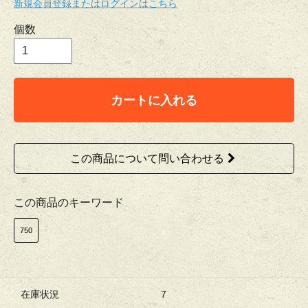
新規会員登録またはログインはこちら
個数
カートに入れる
この商品について問い合わせる
この商品のキーワード
750
在庫状況
7