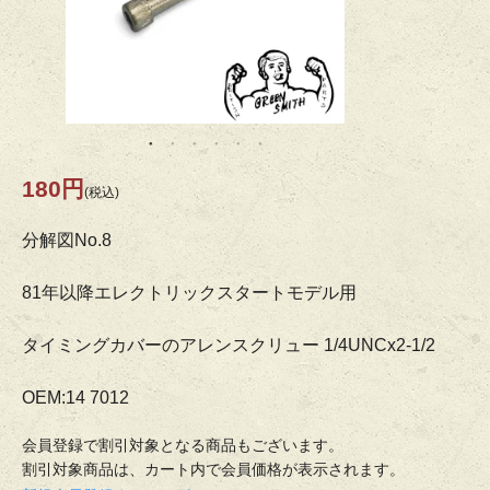
180円
(税込)
分解図No.8
81年以降エレクトリックスタートモデル用
タイミングカバーのアレンスクリュー 1/4UNCx2-1/2
OEM:14 7012
会員登録で割引対象となる商品もございます。
割引対象商品は、カート内で会員価格が表示されます。