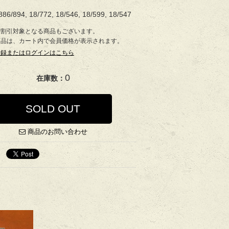
86/894, 18/772, 18/546, 18/599, 18/547
で割引対象となる商品もございます。
商品は、カート内で会員価格が表示されます。
登録またはログインはこちら
0
在庫数：
SOLD OUT
商品のお問い合わせ