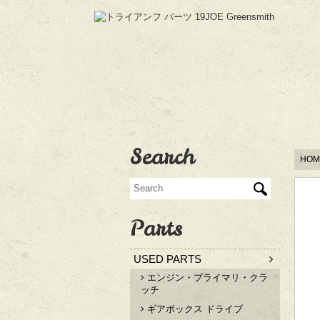
Search
HOM
Parts
USED PARTS
エンジン・プライマリ・クラ
ッチ
ギアボックス ドライブ