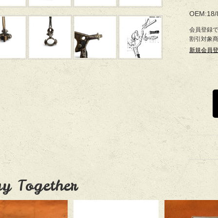
OEM:18/8
会員登録
割引対象
新規会員
y Together