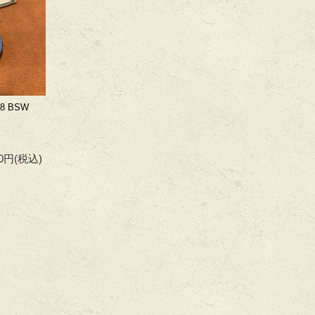
8 BSW
80円
(税込)