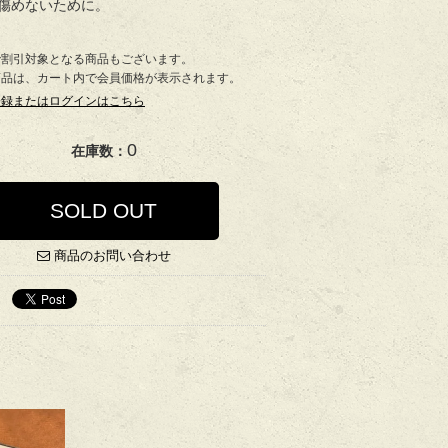
傷めないために。
で割引対象となる商品もございます。
商品は、カート内で会員価格が表示されます。
登録またはログインはこちら
0
在庫数：
SOLD OUT
商品のお問い合わせ