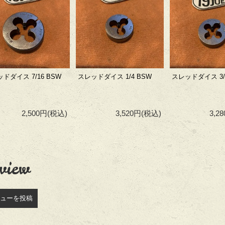
ドダイス 7/16 BSW
スレッドダイス 1/4 BSW
スレッドダイス 3/
2,500円
(税込)
3,520円
(税込)
3,2
view
ューを投稿