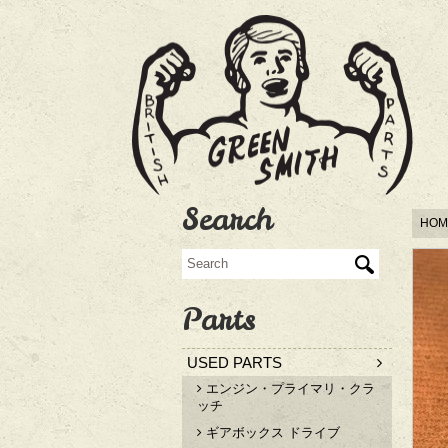
Search
HOM
Parts
USED PARTS
エンジン・プライマリ・クラ
ッチ
ギアボックス ドライブ