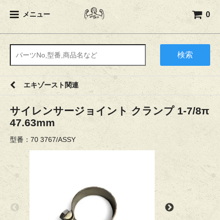
0
メニュー
検索
エキゾースト関連
サイレンサージョイント クランプ 1-7/8π
47.63mm
型番：70 3767/ASSY