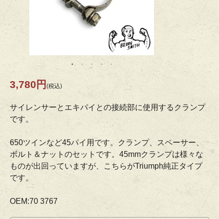
3,780円
(税込)
サイレンサーとエキパイとの接続部に使用するクランプ
です。
650ツインなど45パイ用です。クランプ、スペーサー、
ボルト＆ナットのセットです。45mmクランプは様々な
ものが出回っていますが、こちらがTriumph純正タイプ
です。
OEM:70 3767