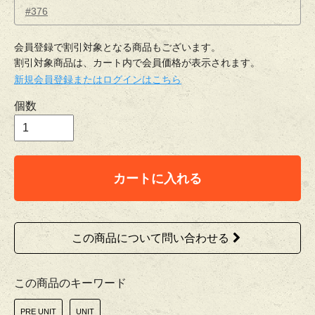
#376
会員登録で割引対象となる商品もございます。
割引対象商品は、カート内で会員価格が表示されます。
新規会員登録またはログインはこちら
個数
カートに入れる
この商品について問い合わせる
この商品のキーワード
PRE UNIT
UNIT