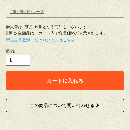
#600/900シリーズ
会員登録で割引対象となる商品もございます。
割引対象商品は、カート内で会員価格が表示されます。
新規会員登録またはログインはこちら
個数
カートに入れる
この商品について問い合わせる