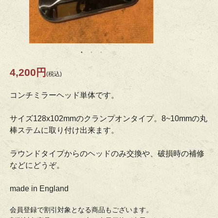
4,200円
(税込)
コンチミラーヘッド単体です。
サイズ128x102mmのクランプオンタイプ。8~10mmの丸
棒ステムに取り付け出来ます。
ラウンドタイプからのヘッドのみ交換や、破損時の補修
などにどうぞ。
made in England
会員登録で割引対象となる商品もございます。