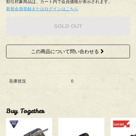
割引対象商品は、カート内で会員価格が表示されます。
新規会員登録またはログインはこちら
SOLD OUT
この商品について問い合わせる
在庫状況
0
Buy Together