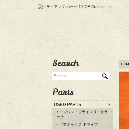
Search
HOM
Parts
USED PARTS
エンジン・プライマリ・クラ
ッチ
ギアボックス ドライブ