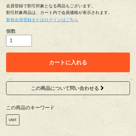
会員登録で割引対象となる商品もございます。
割引対象商品は、カート内で会員価格が表示されます。
新規会員登録またはログインはこちら
個数
カートに入れる
この商品について問い合わせる
この商品のキーワード
UNIT