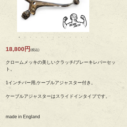
18,800円
(税込)
クロームメッキの美しいクラッチ/ブレーキレバーセッ
ト。
1インチバー用,ケーブルアジャスター付き。
ケーブルアジャスターはスライドインタイプです。
made in England