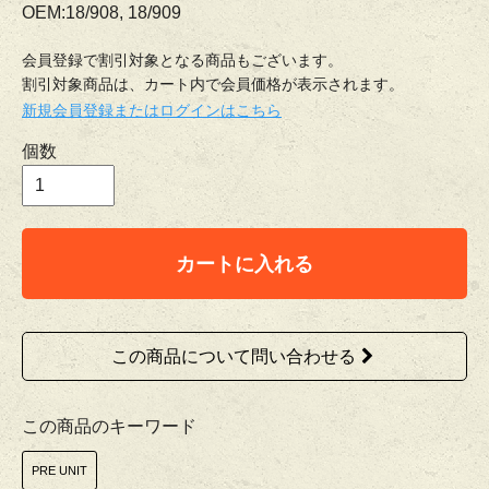
OEM:18/908, 18/909
会員登録で割引対象となる商品もございます。
割引対象商品は、カート内で会員価格が表示されます。
新規会員登録またはログインはこちら
個数
カートに入れる
この商品について問い合わせる
この商品のキーワード
PRE UNIT