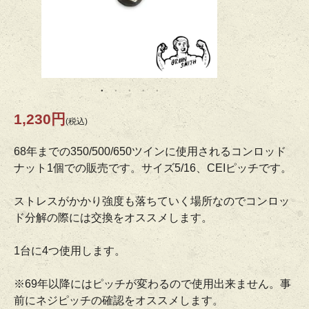
1,230円
(税込)
68年までの350/500/650ツインに使用されるコンロッド
ナット1個での販売です。サイズ5/16、CEIピッチです。
ストレスがかかり強度も落ちていく場所なのでコンロッ
ド分解の際には交換をオススメします。
1台に4つ使用します。
※69年以降にはピッチが変わるので使用出来ません。事
前にネジピッチの確認をオススメします。