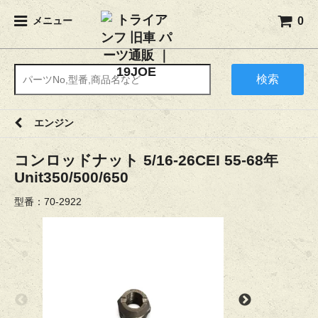
0
メニュー
検索
エンジン
コンロッドナット 5/16-26CEI 55-68年
Unit350/500/650
型番：70-2922