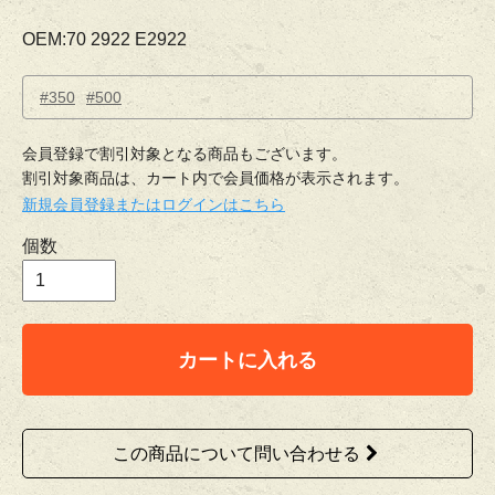
OEM:70 2922 E2922
#350
#500
会員登録で割引対象となる商品もございます。
割引対象商品は、カート内で会員価格が表示されます。
新規会員登録またはログインはこちら
個数
カートに入れる
この商品について問い合わせる