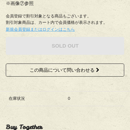
※画像⑦参照
会員登録で割引対象となる商品もございます。
割引対象商品は、カート内で会員価格が表示されます。
新規会員登録またはログインはこちら
SOLD OUT
この商品について問い合わせる
在庫状況
0
Buy Together