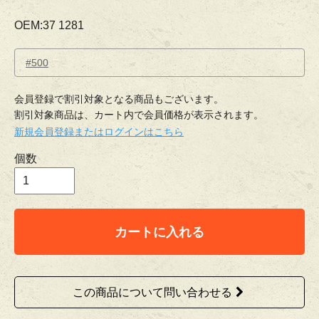
OEM:37 1281
#500
会員登録で割引対象となる商品もございます。
割引対象商品は、カート内で会員価格が表示されます。
新規会員登録またはログインはこちら
個数
カートに入れる
この商品について問い合わせる