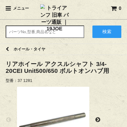
0
メニュー
検索
ホイール・タイヤ
リアホイール アクスルシャフト 3/4-
20CEI Unit500/650 ボルトオンハブ用
型番：37 1281