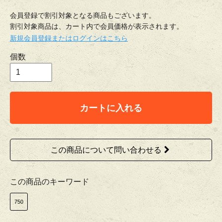
会員登録で割引対象となる商品もございます。
割引対象商品は、カート内で会員価格が表示されます。
新規会員登録またはログインはこちら
個数
カートに入れる
この商品について問い合わせる
この商品のキーワード
750