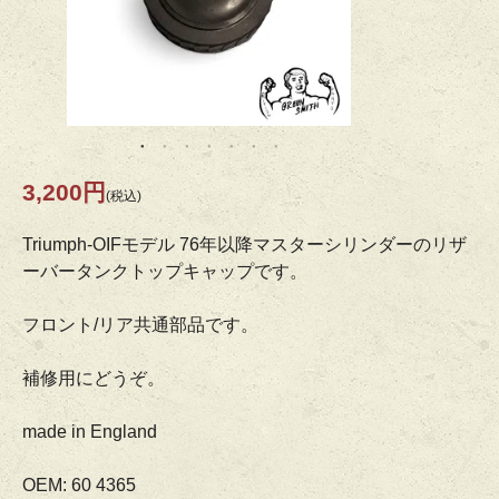
3,200円
(税込)
Triumph-OIFモデル 76年以降マスターシリンダーのリザ
ーバータンクトップキャップです。
フロント/リア共通部品です。
補修用にどうぞ。
made in England
OEM: 60 4365