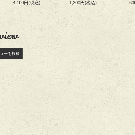
4,100円
(税込)
1,200円
(税込)
6
view
ューを投稿