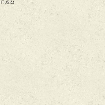
00円
(税込)