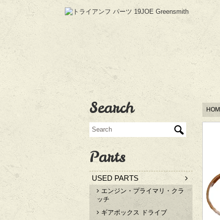
Search
HOM
Parts
USED PARTS
エンジン・プライマリ・クラ
ッチ
ギアボックス ドライブ