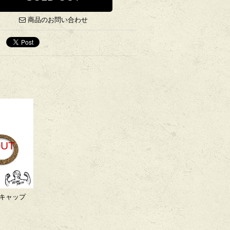
商品のお問い合わせ
OUT
キャップ