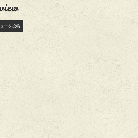
view
ューを投稿