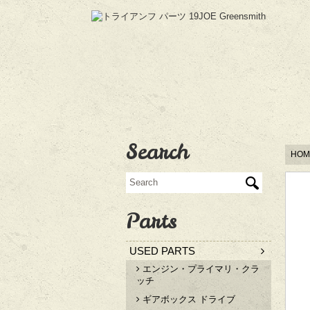
Search
HOM
Parts
USED PARTS
エンジン・プライマリ・クラ
ッチ
ギアボックス ドライブ