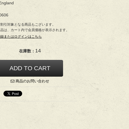
England
0606
で割引対象となる商品もございます。
商品は、カート内で会員価格が表示されます。
登録またはログインはこちら
14
在庫数：
商品のお問い合わせ