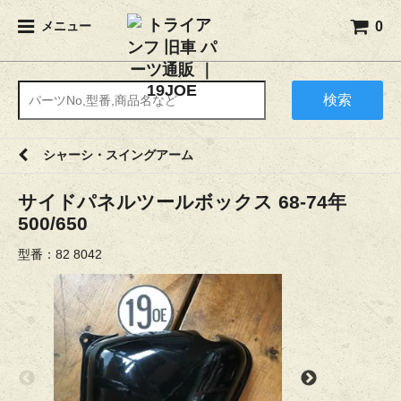
0
メニュー
検索
シャーシ・スイングアーム
サイドパネルツールボックス 68-74年
500/650
型番：82 8042