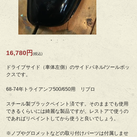
16,780円
(税込)
ドライブサイド（車体左側）のサイドパネル/ツールボッ
クスです。
68-74年トライアンフ500/650用 リプロ
スチール製ブラックペイント済です。そのままでも使用
できるくらいには綺麗な製品ですが、レストアで使うの
であればリペイントしてから使うと良いでしょう。
※ノブやグロメットなどの取り付けパーツは付属しませ