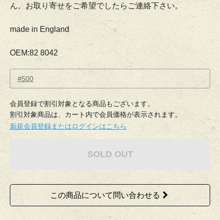
ん。お取り寄せをご希望でしたらご連絡下さい。
made in England
OEM:82 8042
#500
会員登録で割引対象となる商品もございます。
割引対象商品は、カート内で会員価格が表示されます。
新規会員登録またはログインはこちら
SOLD OUT
この商品について問い合わせる