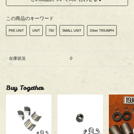
この商品のキーワード
PRE UNIT
UNIT
750
SMALL UNIT
Other TRIUMPH
在庫状況
0
Buy Together