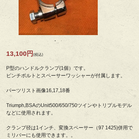
13,100円
(税込)
P型のハンドルクランプ(1個）です。
ピンチボルトとスペーサーワッシャーが付属します。
パーツリスト画像16,17,18番
Triumph,BSAのUnit500/650/750ツインやトリプルモデル
などに使用されます。
クランプ径は1インチ、変換スペーサー（97 1425)併用で
ミリバーにも使用できます。。