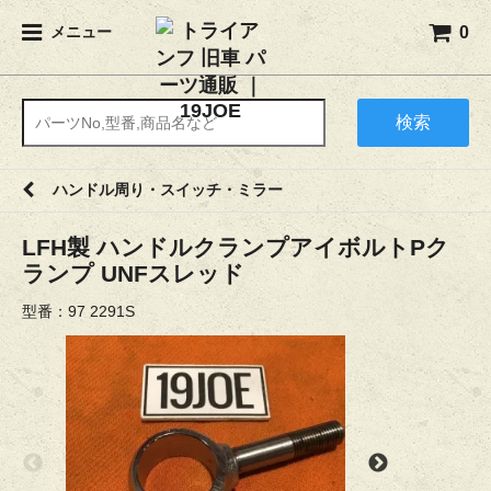
0
メニュー
検索
ハンドル周り・スイッチ・ミラー
LFH製 ハンドルクランプアイボルトPク
ランプ UNFスレッド
型番：97 2291S