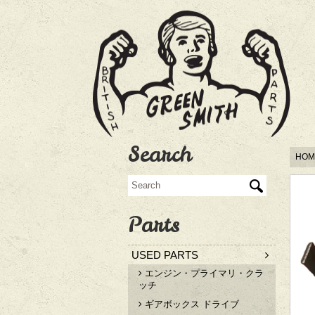
Search
HOM
Parts
USED PARTS
エンジン・プライマリ・クラ
ッチ
ギアボックス ドライブ