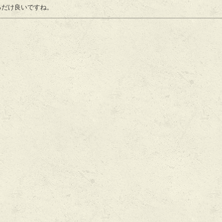
るだけ良いですね。