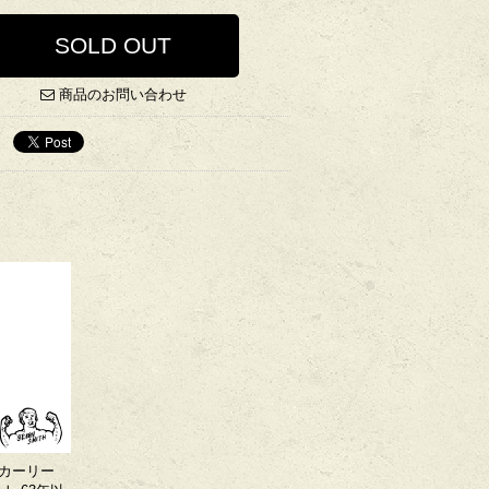
SOLD OUT
商品のお問い合わせ
カーリー