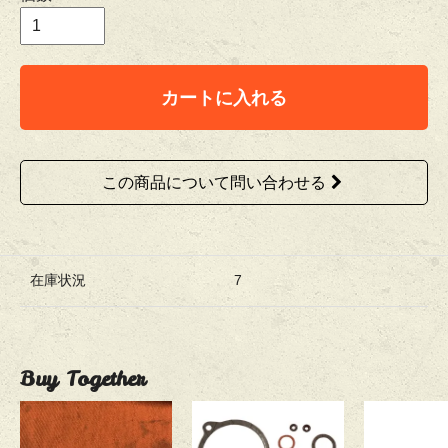
カートに入れる
この商品について問い合わせる
在庫状況
7
Buy Together