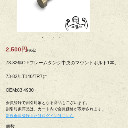
2,500円
(税込)
73-82年OIFフレームタンク中央のマウントボルト1本。
73-82年T140/TR7に
OEM:83 4930
会員登録で割引対象となる商品もございます。
割引対象商品は、カート内で会員価格が表示されます。
新規会員登録またはログインはこちら
個数