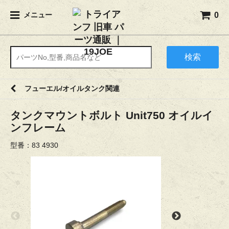
0
メニュー
検索
フューエル/オイルタンク関連
タンクマウントボルト Unit750 オイルイ
ンフレーム
型番：83 4930