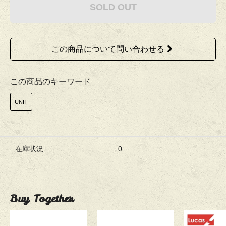
SOLD OUT
この商品について問い合わせる
この商品のキーワード
UNIT
在庫状況
0
Buy Together