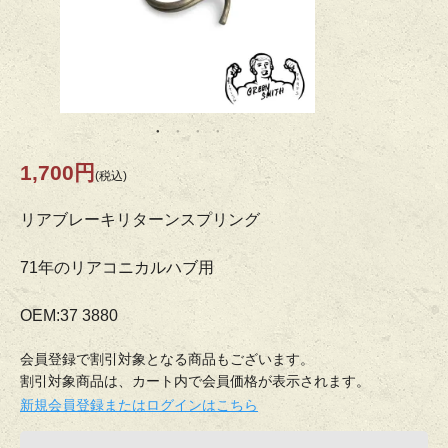
1,700円
(税込)
リアブレーキリターンスプリング
71年のリアコニカルハブ用
OEM:37 3880
会員登録で割引対象となる商品もございます。
割引対象商品は、カート内で会員価格が表示されます。
新規会員登録またはログインはこちら