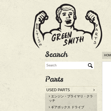
Search
HOM
Parts
USED PARTS
エンジン・プライマリ・クラ
ッチ
ギアボックス ドライブ