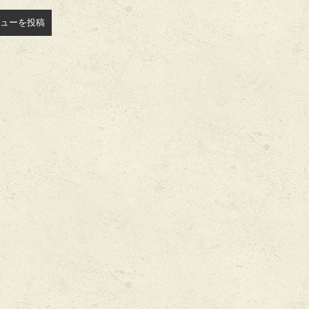
ューを投稿