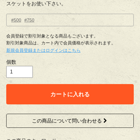
スケットをお使い下さい。
#500
#750
会員登録で割引対象となる商品もございます。
割引対象商品は、カート内で会員価格が表示されます。
新規会員登録またはログインはこちら
個数
カートに入れる
この商品について問い合わせる