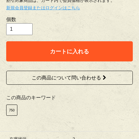
割引対象商品は、カート内で会員価格が表示されます。
新規会員登録またはログインはこちら
個数
カートに入れる
この商品について問い合わせる
この商品のキーワード
750