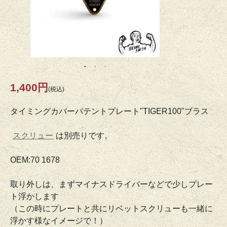
1,400円
(税込)
タイミングカバーパテントプレート"TIGER100"ブラス
スクリュー
は別売りです。
OEM:70 1678
取り外しは、まずマイナスドライバーなどで少しプレー
ト浮かします
（この時にプレートと共にリベットスクリューも一緒に
浮かす様なイメージで！）