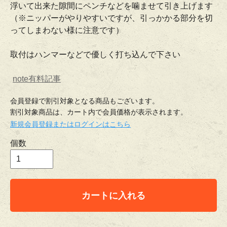
浮いて出来た隙間にペンチなどを噛ませて引き上げます
（※ニッパーがやりやすいですが、引っかかる部分を切
ってしまわない様に注意です）
取付はハンマーなどで優しく打ち込んで下さい
note有料記事
会員登録で割引対象となる商品もございます。
割引対象商品は、カート内で会員価格が表示されます。
新規会員登録またはログインはこちら
個数
カートに入れる