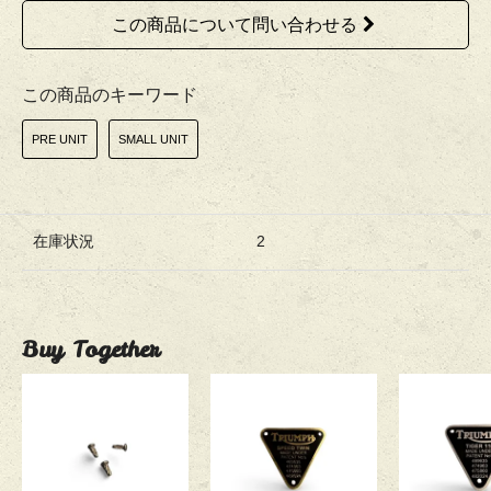
この商品について問い合わせる
この商品のキーワード
PRE UNIT
SMALL UNIT
在庫状況
2
Buy Together