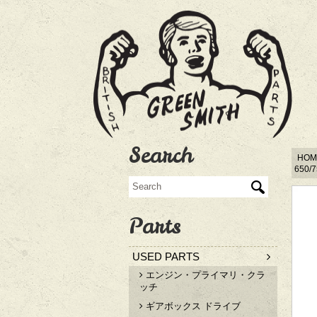
Search
HOM
650/7
Parts
USED PARTS
エンジン・プライマリ・クラ
ッチ
ギアボックス ドライブ