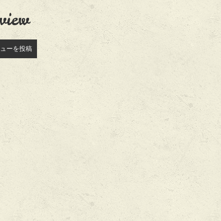
view
ューを投稿