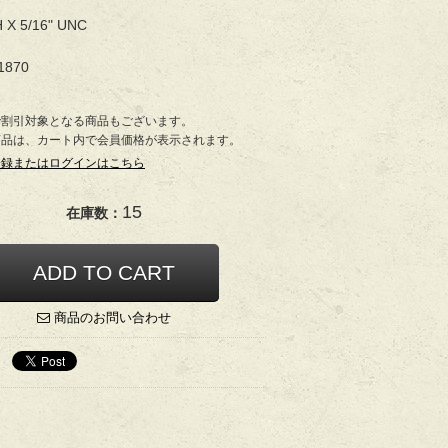
H X 5/16" UNC
1870
で割引対象となる商品もございます。
商品は、カート内で会員価格が表示されます。
登録またはログインはこちら
15
在庫数：
商品のお問い合わせ