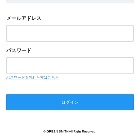
メールアドレス
パスワード
パスワードを忘れた方はこちら
© GREEN SMITH All Right Reserved.