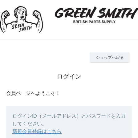
ショップへ戻る
ログイン
会員ページへようこそ！
ログインID（メールアドレス）とパスワードを入力
してください。
新規会員登録はこちら