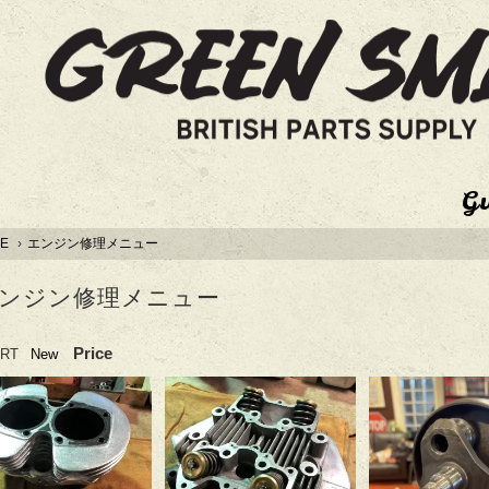
G
E
›
エンジン修理メニュー
ンジン修理メニュー
Price
RT
New